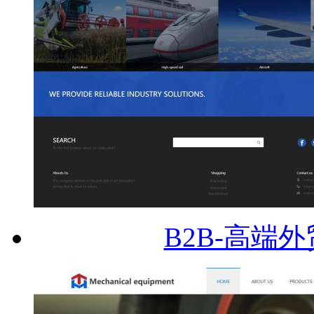
B2B-高端