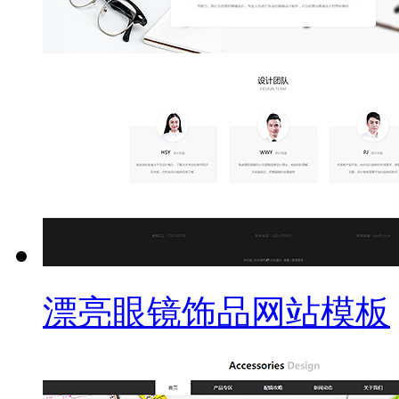
漂亮眼镜饰品网站模板