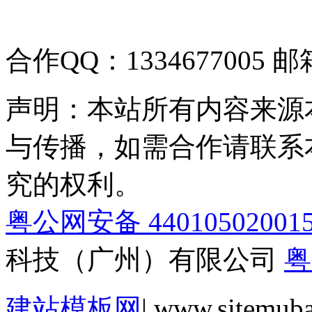
合作QQ：1334677005 邮箱
声明：本站所有内容来源
与传播，如需合作请联系
究的权利。
粤公网安备 44010502001
科技（广州）有限公司
粤
建站模板网
| www.sitemub