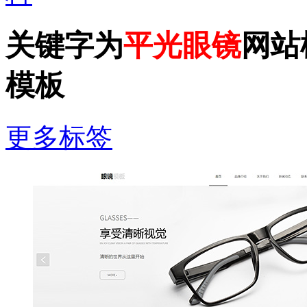
关键字为
平光眼镜
网站
模板
更多标签