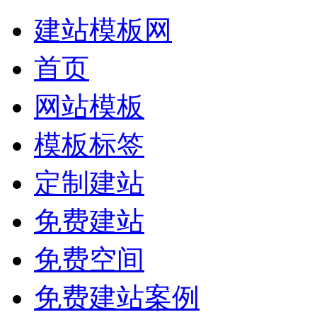
建站模板网
首页
网站模板
模板标签
定制建站
免费建站
免费空间
免费建站案例