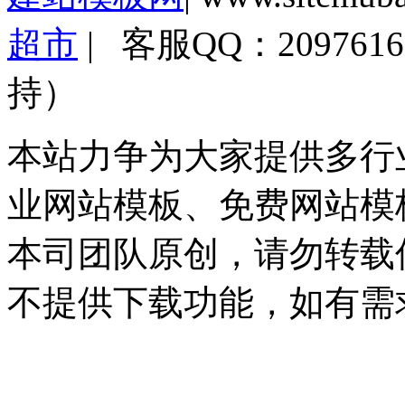
超市
| 客服QQ：2097
持）
本站力争为大家提供多行
业网站模板、免费网站模
本司团队原创，请勿转载
不提供下载功能，如有需