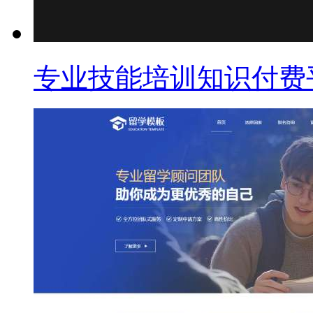
专业技能培训知识付费