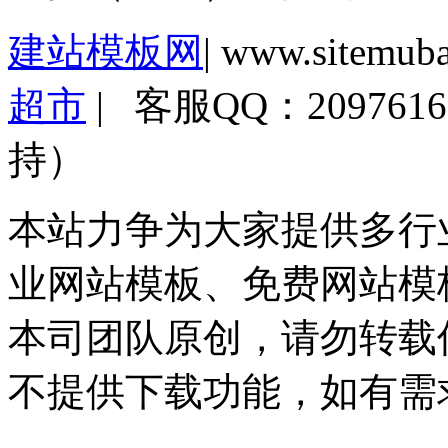
建站模板网
| www.sitemub
超市
| 客服QQ：2097
持）
本站力争为大家提供多行
业网站模板、免费网站模
本司团队原创，请勿转载
不提供下载功能，如有需