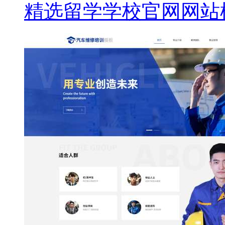
精选留学学校官网网站