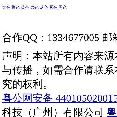
红色
橙色
黄色
绿色
蓝色
紫色
黑色
合作QQ：1334677005 邮箱
声明：本站所有内容来源
与传播，如需合作请联系
究的权利。
粤公网安备 44010502001
科技（广州）有限公司
粤