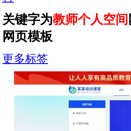
关键字为
教师个人空间
网页模板
更多标签