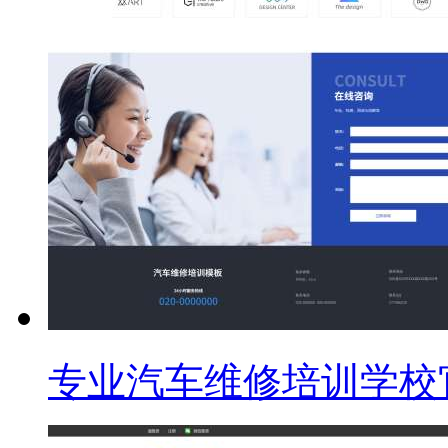
专业汽车维修培训学校