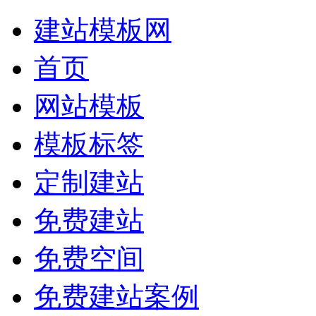
建站模板网
首页
网站模板
模板标签
定制建站
免费建站
免费空间
免费建站案例