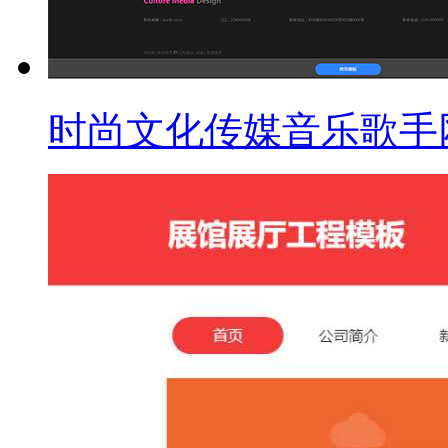
时尚文化传媒音乐歌手