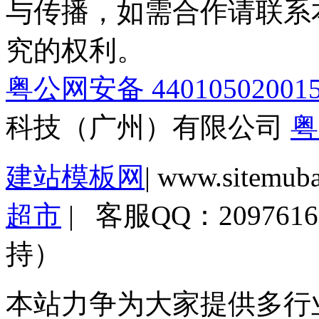
与传播，如需合作请联系
究的权利。
粤公网安备 44010502001
科技（广州）有限公司
粤
建站模板网
| www.sitemub
超市
| 客服QQ：2097
持）
本站力争为大家提供多行