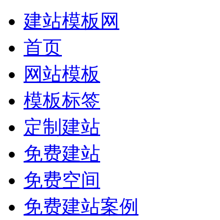
建站模板网
首页
网站模板
模板标签
定制建站
免费建站
免费空间
免费建站案例