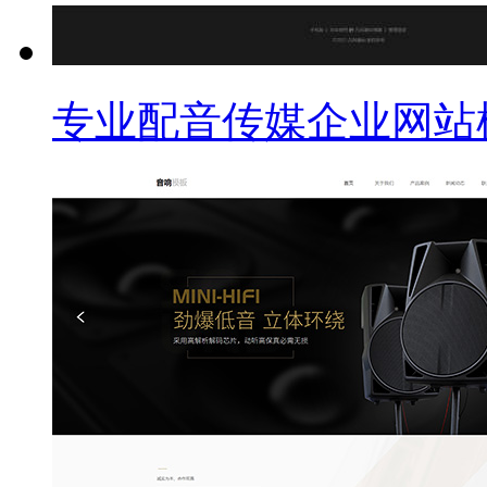
专业配音传媒企业网站