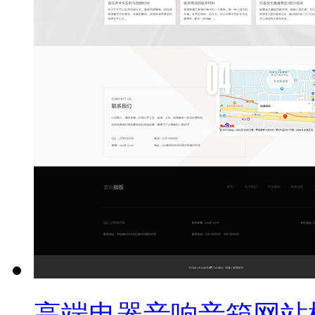
高端电器音响音箱网站