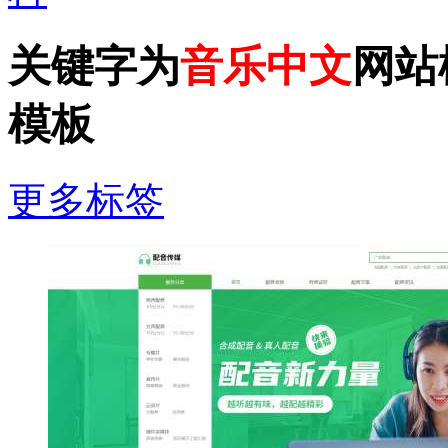
关键字为
音乐中文
网站
模板
更多标签