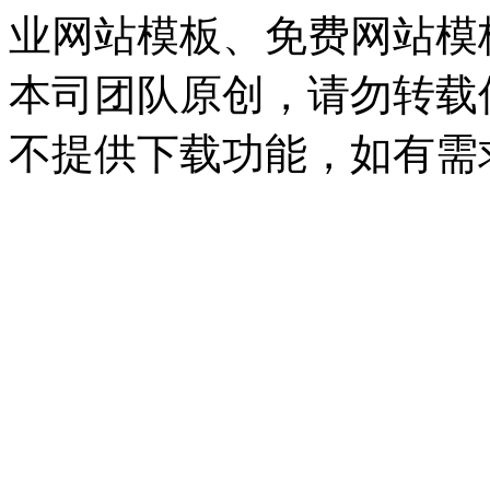
业网站模板、免费网站模
本司团队原创，请勿转载
不提供下载功能，如有需