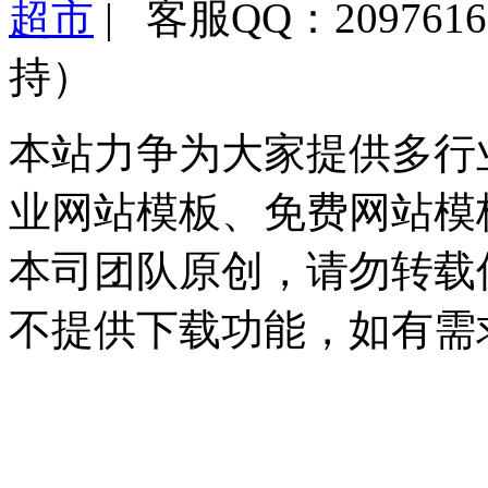
超市
| 客服QQ：2097
持）
本站力争为大家提供多行
业网站模板、免费网站模
本司团队原创，请勿转载
不提供下载功能，如有需