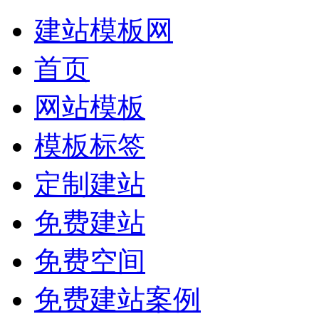
建站模板网
首页
网站模板
模板标签
定制建站
免费建站
免费空间
免费建站案例