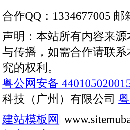
合作QQ：1334677005 邮箱
声明：本站所有内容来源
与传播，如需合作请联系
究的权利。
粤公网安备 44010502001
科技（广州）有限公司
粤
建站模板网
| www.sitemub