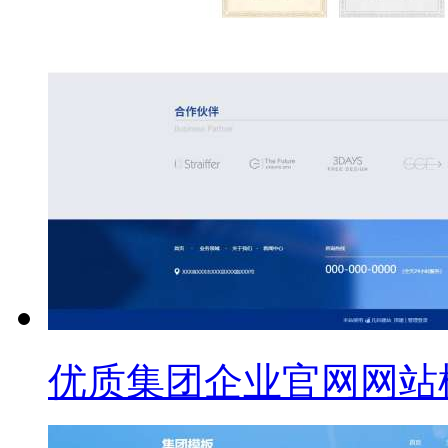
优质集团企业官网网站