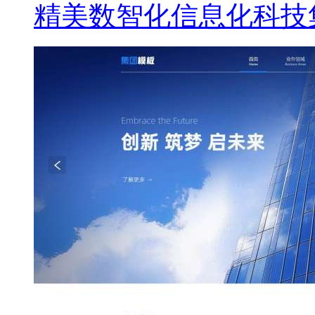
精美数智化信息化科技