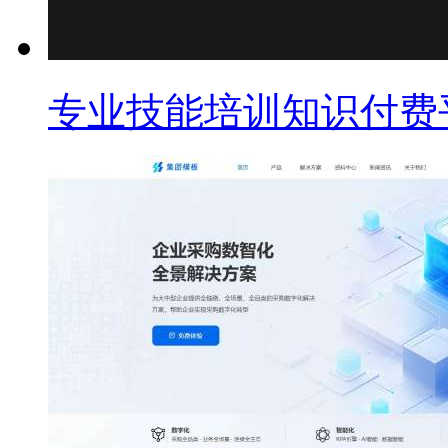
专业技能培训知识付费