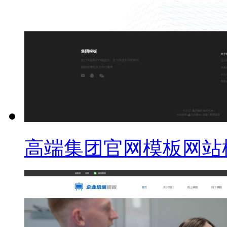
高端集团官网模板网站