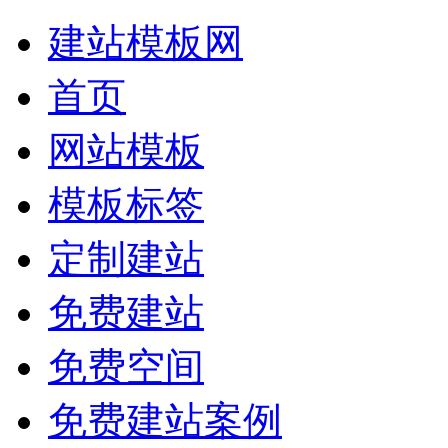
建站模板网
首页
网站模板
模板标签
定制建站
免费建站
免费空间
免费建站案例