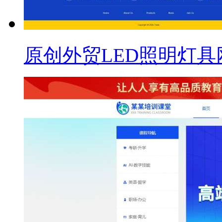
原创外贸LED照明灯具