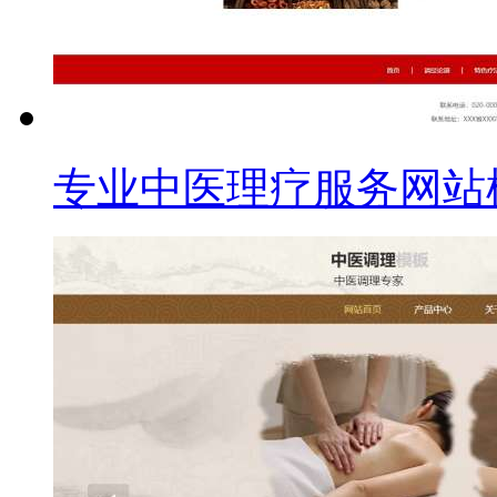
专业中医理疗服务网站