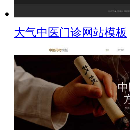
大气中医门诊网站模板