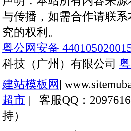
声明：本站所有内容来源
与传播，如需合作请联系
究的权利。
粤公网安备 44010502001
科技（广州）有限公司
粤
建站模板网
| www.sitemub
超市
| 客服QQ：2097
持）