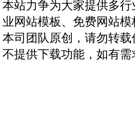
本站力争为大家提供多行
业网站模板、免费网站模
本司团队原创，请勿转载
不提供下载功能，如有需