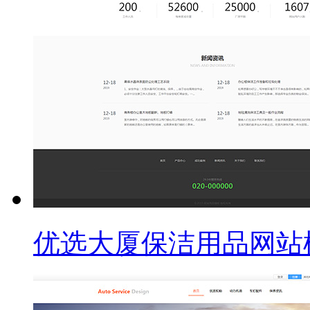
优选大厦保洁用品网站