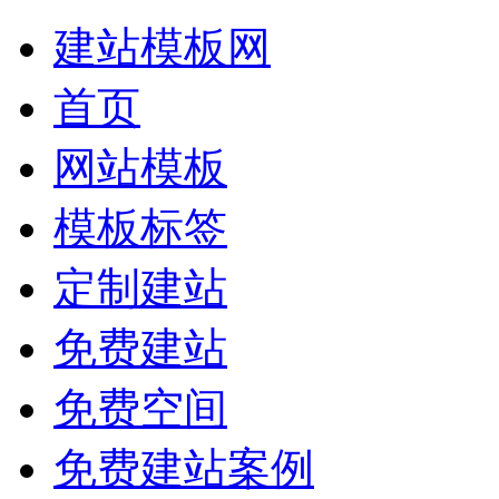
建站模板网
首页
网站模板
模板标签
定制建站
免费建站
免费空间
免费建站案例