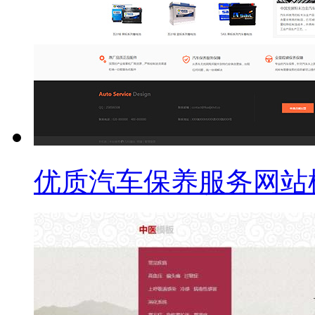
优质汽车保养服务网站