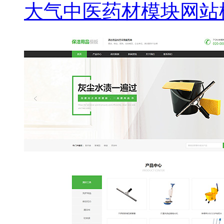
大气中医药材模块网站