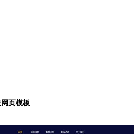
关网页模板