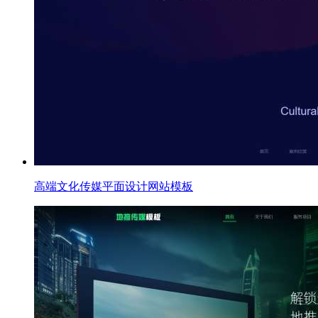
高端文化传媒平面设计网站模板