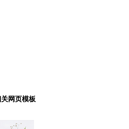
相关网页模板