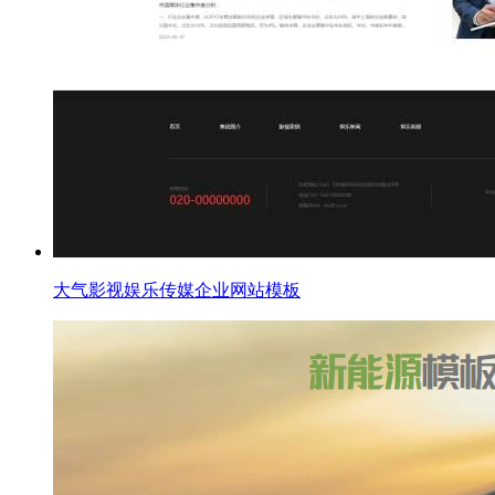
大气影视娱乐传媒企业网站模板