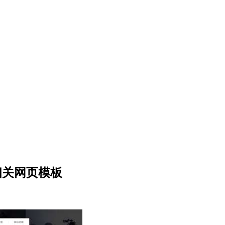
相关网页模板