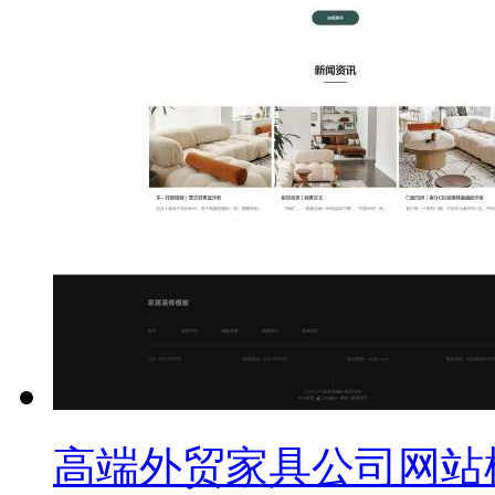
高端外贸家具公司网站