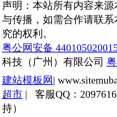
声明：本站所有内容来源
与传播，如需合作请联系
究的权利。
粤公网安备 44010502001
科技（广州）有限公司
粤
建站模板网
| www.sitemub
超市
| 客服QQ：2097
持）