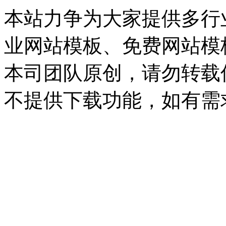
本站力争为大家提供多行
业网站模板、免费网站模
本司团队原创，请勿转载
不提供下载功能，如有需