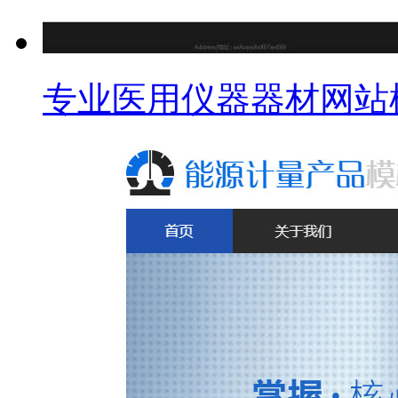
专业医用仪器器材网站