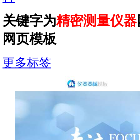
关键字为
精密测量仪器
网页模板
更多标签