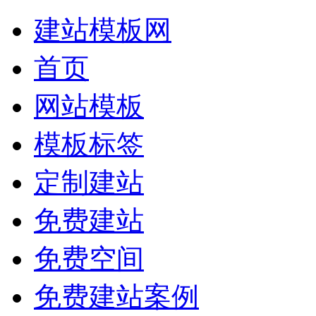
建站模板网
首页
网站模板
模板标签
定制建站
免费建站
免费空间
免费建站案例