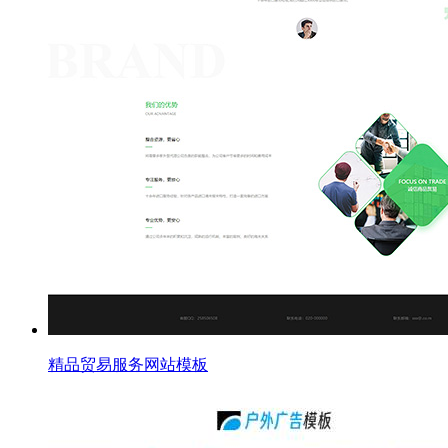
精品贸易服务网站模板