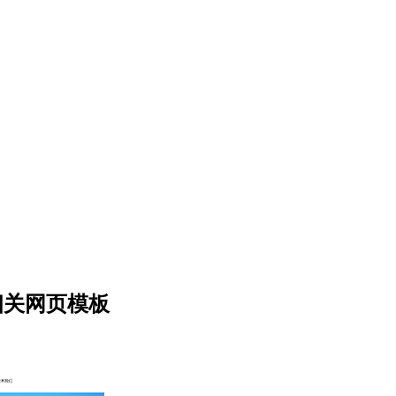
相关网页模板